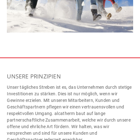
UNSERE PRINZIPIEN
Unser tägliches Streben ist es, das Unternehmen durch stetige
Investitionen zu stärken. Dies ist nur möglich, wenn wir
Gewinne erzielen. Mit unseren Mitarbeitern, Kunden und
Geschäftspartnern pflegen wir einen vertrauensvollen und
respektvollen Umgang. alcatherm baut auf lange
partnerschaftliche Zusammenarbeit, welche wir durch unsere
offene und ehrliche Art fördern. Wir halten, was wir
versprechen und sind für unsere Kunden und
Geschäftspartner jederzeit erreichbar.