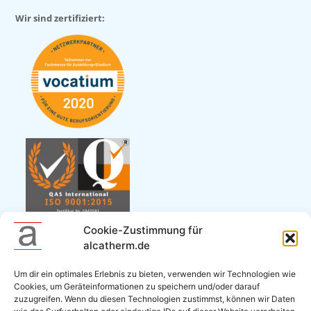
Wir sind zertifiziert:
Cookie-Zustimmung für
alcatherm.de
Um dir ein optimales Erlebnis zu bieten, verwenden wir Technologien wie
Cookies, um Geräteinformationen zu speichern und/oder darauf
zuzugreifen. Wenn du diesen Technologien zustimmst, können wir Daten