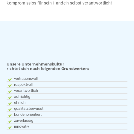
kompromisslos für sein Handeln selbst verantwortlich!
Unsere Unternehmenskultur
richtet sich nach folgenden Grundwerten:
vertrauensvoll
respektvoll
verantwortlich
aufrichtig
ehrlich
qualitätsbewusst
kundenorientiert
zuverlässig
innovativ