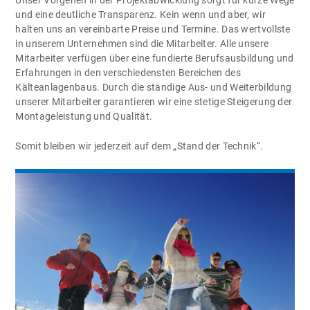
Unser Vorgehen in der Projektabwicklung sorgt für kurze Wege
und eine deutliche Transparenz. Kein wenn und aber, wir
halten uns an vereinbarte Preise und Termine. Das wertvollste
in unserem Unternehmen sind die Mitarbeiter. Alle unsere
Mitarbeiter verfügen über eine fundierte Berufsausbildung und
Erfahrungen in den verschiedensten Bereichen des
Kälteanlagenbaus. Durch die ständige Aus- und Weiterbildung
unserer Mitarbeiter garantieren wir eine stetige Steigerung der
Montageleistung und Qualität.
Somit bleiben wir jederzeit auf dem „Stand der Technik“.