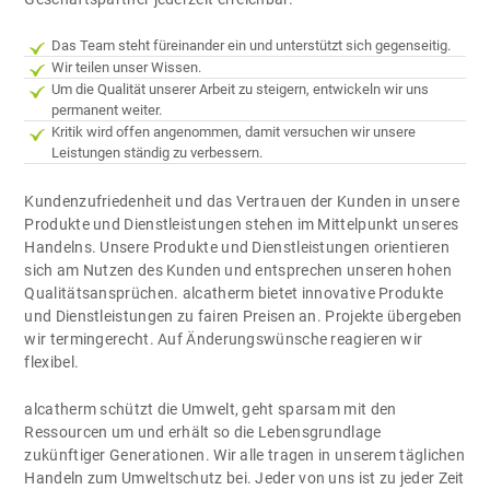
Das Team steht füreinander ein und unterstützt sich gegenseitig.
Wir teilen unser Wissen.
Um die Qualität unserer Arbeit zu steigern, entwickeln wir uns
permanent weiter.
Kritik wird offen angenommen, damit versuchen wir unsere
Leistungen ständig zu verbessern.
Kundenzufriedenheit und das Vertrauen der Kunden in unsere
Produkte und Dienstleistungen stehen im Mittelpunkt unseres
Handelns. Unsere Produkte und Dienstleistungen orientieren
sich am Nutzen des Kunden und entsprechen unseren hohen
Qualitätsansprüchen. alcatherm bietet innovative Produkte
und Dienstleistungen zu fairen Preisen an. Projekte übergeben
wir termingerecht. Auf Änderungswünsche reagieren wir
flexibel.
alcatherm schützt die Umwelt, geht sparsam mit den
Ressourcen um und erhält so die Lebensgrundlage
zukünftiger Generationen. Wir alle tragen in unserem täglichen
Handeln zum Umweltschutz bei. Jeder von uns ist zu jeder Zeit