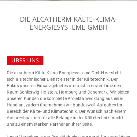
DIE ALCATHERM KÄLTE-KLIMA-
ENERGIESYSTEME GMBH
ÜBER UNS
Die alcatherm Kälte-Klima-Energiesysteme GmbH versteht
sich als technischer Dienstleister in der Kältetechnik. Der
Fokus unseres Einsatzgebietes umfasst in erster Linie den
Raum Schleswig-Holstein, Hamburg und Dänemark. Wir bieten
unseren Kunden die komplette Projektabwicklung aus einer
Hand an, zudem übernehmen wir bundesweit Aufgaben im
Bereich der Kälte- und Klimatechnik. Der Wunsch nach einem
Ansprechpartner für alle Belange in der Kältetechnik macht
uns zu einem starken Partner an Ihrer Seite.